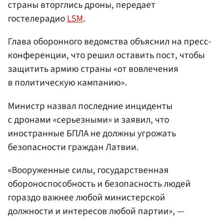
страны вторглись дроны, передает
гостелерадио
LSM
.
Глава оборонного ведомства объяснил на пресс-
конференции, что решил оставить пост, чтобы
защитить армию страны «от вовлечения
в политическую кампанию».
Министр назвал последние инциденты
с дронами «серьезными» и заявил, что
иностранные БПЛА не должны угрожать
безопасности граждан Латвии.
«Вооруженные силы, государственная
обороноспособность и безопасность людей
гораздо важнее любой министерской
должности и интересов любой партии», —