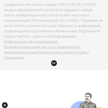
Свидетельство о регистрации СМИ Эл № ФС77-67642
выдано федеральной службой по надзору в сфере
связи, информационных технологий и массовых
коммуникаций (Роскомнадзор) 10.11.2016 г. Редакция не
несет ответственности за достоверность информации,
содержащейся в рекламных объявлениях. Редакция не
предоставляет справочной информации.
Информация об ограничениях
На информационном ресурсе применяются
рекомендательные технологии в соответствии с
Правилами
18+