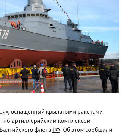
ря», оснащенный крылатыми ракетами
етно-артиллерийским комплексом
 Балтийского флота
РФ
. Об этом сообщили