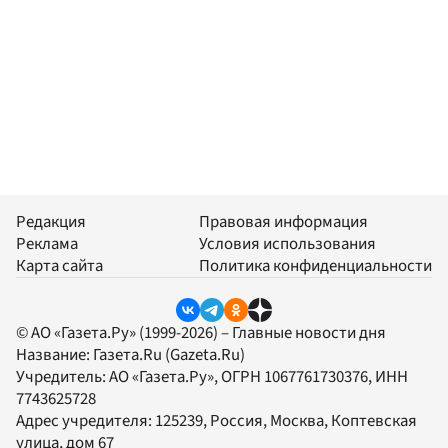
Редакция
Правовая информация
Реклама
Условия использования
Карта сайта
Политика конфиденциальности
© АО «Газета.Ру» (1999-2026) – Главные новости дня
Название:
Газета.Ru
(Gazeta.Ru)
Учредитель:
АО «Газета.Ру»
, ОГРН 1067761730376, ИНН
7743625728
Адрес учредителя: 125239, Россия, Москва, Коптевская
улица, дом 67