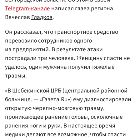
Telegram-канале
написал глава региона
Вячеслав
Гладков
.
Он рассказал, что транспортное средство
перевозило сотрудников одного
из предприятий. В результате атаки
пострадали три человека. Женщину спасти не
удалось, один мужчина получил тяжелые
травмы.
«В Шебекинской ЦРБ (центральной районной
больнице. — «Газета.Ru») ему диагностировали
открытую черепно-мозговую травму,
проникающее ранение головы, осколочные
ранения ноги и руки. В настоящее время
медики делают все возможное, чтобы спасти