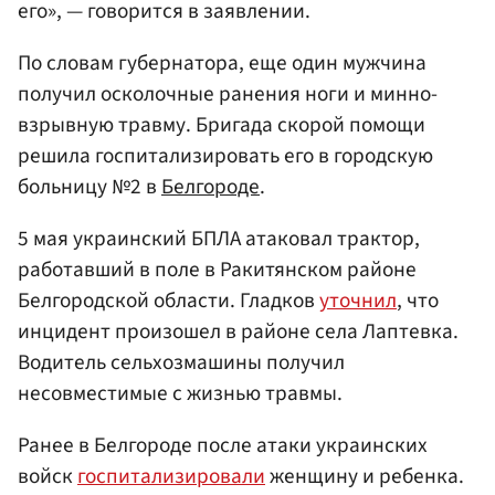
его», — говорится в заявлении.
По словам губернатора, еще один мужчина
получил осколочные ранения ноги и минно-
взрывную травму. Бригада скорой помощи
решила госпитализировать его в городскую
больницу №2 в
Белгороде
.
5 мая украинский БПЛА атаковал трактор,
работавший в поле в Ракитянском районе
Белгородской области. Гладков
уточнил
, что
инцидент произошел в районе села Лаптевка.
Водитель сельхозмашины получил
несовместимые с жизнью травмы.
Ранее в Белгороде после атаки украинских
войск
госпитализировали
женщину и ребенка.