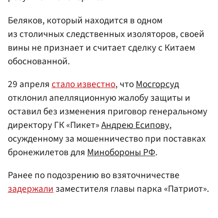
Беляков, который находится в одном
из столичных следственных изоляторов, своей
вины не признает и считает сделку с Китаем
обоснованной.
29 апреля
стало известно
, что
Мосгорсуд
отклонил апелляционную жалобу защиты и
оставил без изменения приговор генеральному
директору ГК «Пикет»
Андрею Есипову
,
осужденному за мошенничество при поставках
бронежилетов для
Минобороны РФ
.
Ранее по подозрению во взяточничестве
задержали
заместителя главы парка «Патриот».