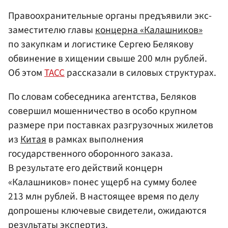
Правоохранительные органы предъявили экс-
заместителю главы
концерна «Калашников»
по закупкам и логистике Сергею Белякову
обвинение в хищении свыше 200 млн рублей.
Об этом
ТАСС
рассказали в силовых структурах.
По словам собеседника агентства, Беляков
совершил мошенничество в особо крупном
размере при поставках разгрузочных жилетов
из
Китая
в рамках выполнения
государственного оборонного заказа.
В результате его действий концерн
«Калашников» понес ущерб на сумму более
213 млн рублей. В настоящее время по делу
допрошены ключевые свидетели, ожидаются
результаты экспертиз.