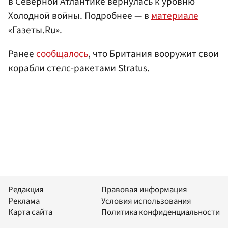
в Северной Атлантике вернулась к уровню
Холодной войны. Подробнее — в
материале
«Газеты.Ru».
Ранее
сообщалось
, что Британия вооружит свои
корабли стелс-ракетами Stratus.
Редакция
Правовая информация
Реклама
Условия использования
Карта сайта
Политика конфиденциальности