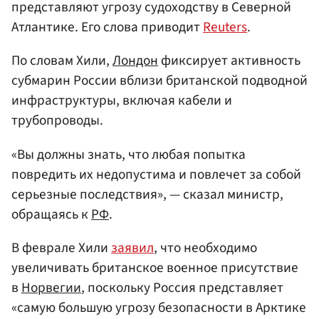
представляют угрозу судоходству в Северной
Атлантике. Его слова приводит
Reuters
.
По словам Хили,
Лондон
фиксирует активность
субмарин России вблизи британской подводной
инфраструктуры, включая кабели и
трубопроводы.
«Вы должны знать, что любая попытка
повредить их недопустима и повлечет за собой
серьезные последствия», — сказал министр,
обращаясь к
РФ
.
В феврале Хили
заявил
, что необходимо
увеличивать британское военное присутствие
в
Норвегии
, поскольку Россия представляет
«самую большую угрозу безопасности в Арктике