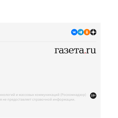
ехнологий и массовых коммуникаций (Роскомнадзор)
18+
ция не предоставляет справочной информации.