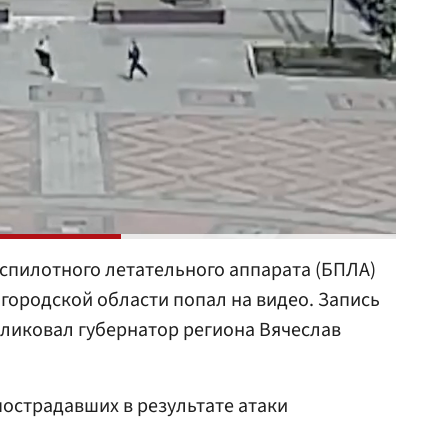
спилотного летательного аппарата (БПЛА)
городской области попал на видео. Запись
ликовал губернатор региона Вячеслав
пострадавших в результате атаки