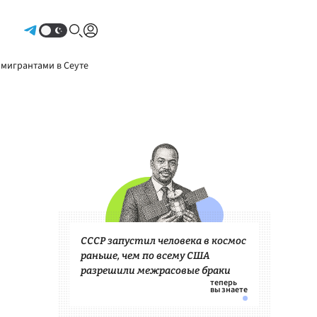
Авторизоваться
 мигрантами в Сеуте
СССР запустил человека в космос
раньше, чем по всему США
разрешили межрасовые браки