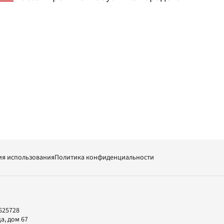
ия использования
Политика конфиденциальности
625728
а, дом 67