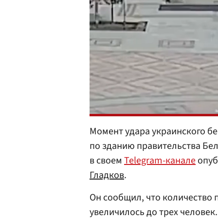
Момент удара украинского бе
по зданию правительства Бел
в своем
Telegram-канале
опуб
Гладков
.
Он сообщил, что количество 
увеличилось до трех человек.