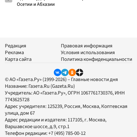
Осетии и Абхазии
Редакция
Правовая информация
Реклама
Условия использования
Карта сайта
Политика конфиденциальности
© АО «Газета.Ру» (1999-2026) – Главные новости дня
Название:
Газета.Ru
(Gazeta.Ru)
Учредитель:
АО «Газета.Ру»
, ОГРН 1067761730376, ИНН
7743625728
Адрес учредителя: 125239, Россия, Москва, Коптевская
улица, дом 67
Адрес редакции и издателя:
117105
, г.
Москва
,
Варшавское шоссе, д.9, стр.1
Телефон редакции:
+7 (495) 785-00-12