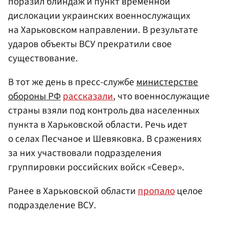
поразил блиндаж и пункт временной
дислокации украинских военнослужащих
на Харьковском направлении. В результате
ударов объекты ВСУ прекратили свое
существование.
В тот же день в пресс-службе
министерстве
обороны РФ
рассказали
, что военнослужащие
страны взяли под контроль два населенных
пункта в Харьковской области. Речь идет
о селах Песчаное и Шевяковка. В сражениях
за них участвовали подразделения
группировки российских войск «Север».
Ранее в Харьковской области
пропало
целое
подразделение ВСУ.