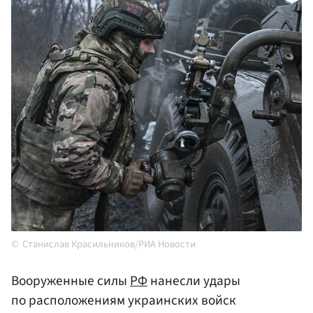
Станислав Красильников/РИА Новости
Вооруженные силы
РФ
нанесли удары
по расположениям украинских войск