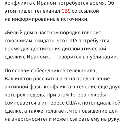
конфликта с
Ираном
потребуется время. Об
этом пишет телеканал
CBS
со ссылкой
на информированные источники.
«Белый дом в частном порядке говорит
союзникам ожидать, что США потребуется
время для достижения дипломатической
сделки с Ираном», — говорится в публикации.
По словам собеседников телеканала,
Вашингтон
рассчитывает на продолжение
активной фазы конфликта в течение еще двух-
четырех недель. При этом
Тегеран
якобы
сомневается в интересе США к потенциальной
сделке, а также полагает, что повышение цен
на энергоносители может сыграть ему на руку.