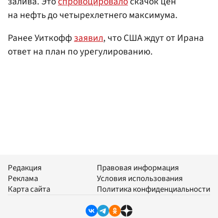
залива. Это
спровоцировало
скачок цен
на нефть до четырехлетнего максимума.
Ранее Уиткофф
заявил
, что США ждут от Ирана
ответ на план по урегулированию.
Редакция
Правовая информация
Реклама
Условия использования
Карта сайта
Политика конфиденциальности