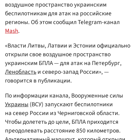
воздушное пространство украинским
беспилотникам для атак на российские
регионы. Об этом сообщил Telegram-канал
Mash
.
«Власти Литвы, Латвии и Эстонии официально
открыли свое воздушное пространство
украинским БПЛА — для атак на Петербург,
Ленобласть
и северо-запад России», —
говорится в публикации.
По информации канала, Вооруженные силы
Украины
(ВСУ) запускают беспилотники
на север России из Черниговской области.
Чтобы долететь до цели, БПЛА приходится
преодолевать расстояние 850 километров.
Альтернативный маршрут, который открыли