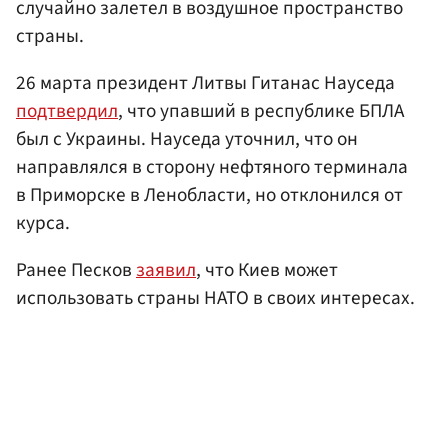
случайно залетел в воздушное пространство
страны.
26 марта президент Литвы Гитанас Науседа
подтвердил
, что упавший в республике БПЛА
был с Украины. Науседа уточнил, что он
направлялся в сторону нефтяного терминала
в Приморске в Ленобласти, но отклонился от
курса.
Ранее Песков
заявил
, что Киев может
использовать страны НАТО в своих интересах.