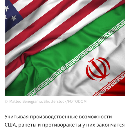
Matteo Benegiamo/Shutterstock/FOTODOM
Учитывая производственные возможности
США
, ракеты и противоракеты у них закончатся