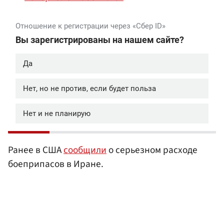
Ранее в США
сообщили
о серьезном расходе
боеприпасов в Иране.