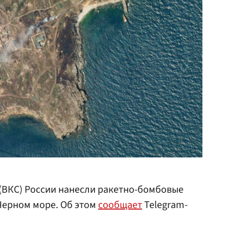
(ВКС) России нанесли ракетно-бомбовые
Черном море. Об этом
сообщает
Telegram-