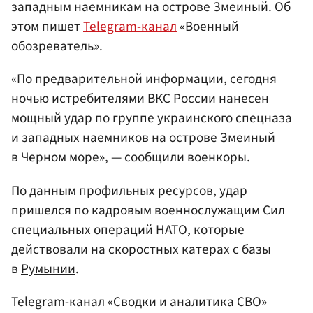
западным наемникам на острове Змеиный. Об
этом пишет
Telegram-канал
«Военный
обозреватель».
«По предварительной информации, сегодня
ночью истребителями ВКС России нанесен
мощный удар по группе украинского спецназа
и западных наемников на острове Змеиный
в Черном море», — сообщили военкоры.
По данным профильных ресурсов, удар
пришелся по кадровым военнослужащим Сил
специальных операций
НАТО
, которые
действовали на скоростных катерах с базы
в
Румынии
.
Telegram-канал «Сводки и аналитика СВО»