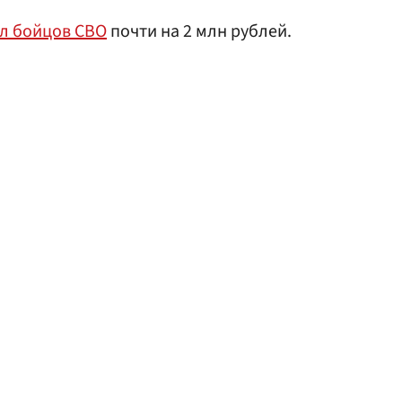
л бойцов СВО
почти на 2 млн рублей.