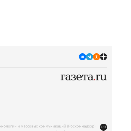
ехнологий и массовых коммуникаций (Роскомнадзор)
18+