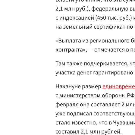
2,1 млн руб.), федеральную в
с индексацией (450 тыс. руб.
на земельный сертификат по
«Выплата из регионального 
контракта», — отмечается в п
Там также подчеркивается, ч
участка денег гарантировано
Накануне размер
единовреме
с
министерством обороны РФ
февраля она составляет 2 мл
уже подписал соответствующе
стало известно, что в
Чуваши
составил 2,1 млн рублей.