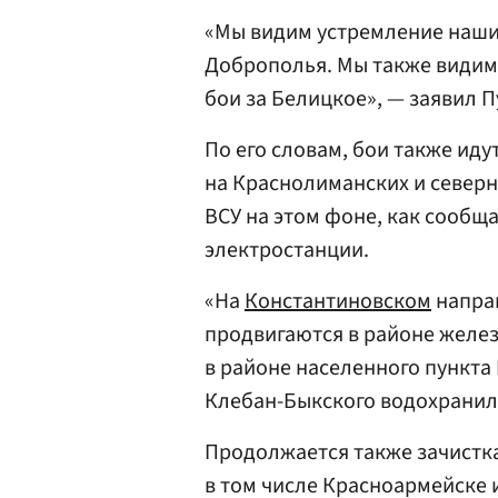
«Мы видим устремление наши
Доброполья. Мы также видим,
бои за Белицкое», — заявил 
По его словам, бои также иду
на Краснолиманских и северн
ВСУ на этом фоне, как сообща
электростанции.
«На
Константиновском
напра
продвигаются в районе желез
в районе населенного пункта 
Клебан-Быкского водохранил
Продолжается также зачистка
в том числе Красноармейске 