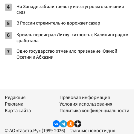
4
На Западе забили тревогу из-за угрозы окончания
СВО
5
В России стремительно дорожает сахар
6
Кремль переиграл Литву: хитрость с Калининградом
сработала
7
Одно государство отменило признание Южной
Осетии и Абхазии
Редакция
Правовая информация
Реклама
Условия использования
Карта сайта
Политика конфиденциальности
© АО «Газета.Ру» (1999-2026) – Главные новости дня