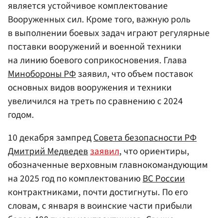
является устойчивое комплектование
Вооруженных сил. Кроме того, важную роль
в выполнении боевых задач играют регулярные
поставки вооружений и военной техники
на линию боевого соприкосновения. Глава
Минобороны РФ
заявил, что объем поставок
основных видов вооружения и техники
увеличился на треть по сравнению с 2024
годом.
10 декабря зампред
Совета безопасности РФ
Дмитрий Медведев
заявил
, что ориентиры,
обозначенные верховным главнокомандующим
на 2025 год по комплектованию
ВС России
контрактниками, почти достигнуты. По его
словам, с января в воинские части прибыли