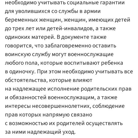
необходимо учитывать социальные гарантии
для уволившихся со службы в армии
беременных женщин, женщин, имеющих детей
до трех лет или детей-инвалидов, а также
одиноких матерей. В документе также
говорится, что заблаговременно оставить
воинскую службу могут военнослужащие
любого пола, которые воспитывают ребенка
в одиночку. При этом необходимо учитывать все
обстоятельства, которые влияют
на надлежащее исполнение родительских прав
и обязанностей военнослужащим, а также
интересы несовершеннолетних, соблюдение
прав которых напрямую связано
с возможностью их родителей осуществлять
за ними надлежащий уход.