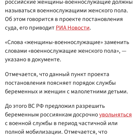
российские женщины-военнослужащие должны
называться военнослужащими женского пола.
Об этом говорится в проекте постановления
суда, его приводит
РИА Новости
.
«Слова «женщины-военнослужащие» заменить
словами «военнослужащие женского пола», —
указано в документе.
Отмечается, что данный пункт проекта
постановления поясняет порядок службы
беременных и женщин с малолетними детьми.
До этого ВС РФ предложил разрешить
беременным россиянкам досрочно
увольняться
с военной службы в период частичной или
полной мобилизации. Отмечается, что