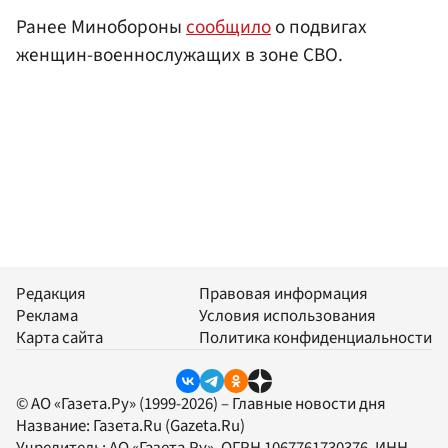
Ранее Минобороны
сообщило
о подвигах
женщин-военнослужащих в зоне СВО.
Редакция
Правовая информация
Реклама
Условия использования
Карта сайта
Политика конфиденциальности
© АО «Газета.Ру» (1999-2026) – Главные новости дня
Название:
Газета.Ru
(Gazeta.Ru)