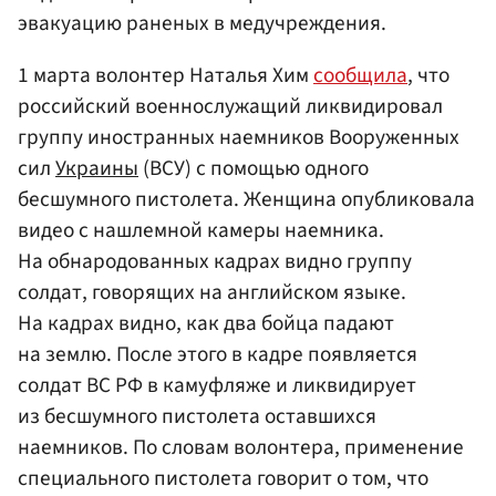
эвакуацию раненых в медучреждения.
1 марта волонтер Наталья Хим
сообщила
, что
российский военнослужащий ликвидировал
группу иностранных наемников Вооруженных
сил
Украины
(ВСУ) с помощью одного
бесшумного пистолета. Женщина опубликовала
видео с нашлемной камеры наемника.
На обнародованных кадрах видно группу
солдат, говорящих на английском языке.
На кадрах видно, как два бойца падают
на землю. После этого в кадре появляется
солдат ВС РФ в камуфляже и ликвидирует
из бесшумного пистолета оставшихся
наемников. По словам волонтера, применение
специального пистолета говорит о том, что