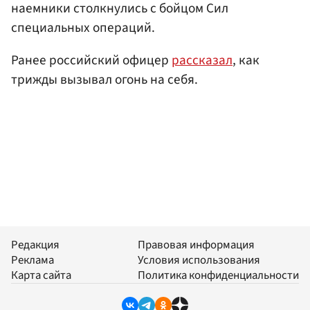
наемники столкнулись с бойцом Сил
специальных операций.
Ранее российский офицер
рассказал
, как
трижды вызывал огонь на себя.
Редакция
Правовая информация
Реклама
Условия использования
Карта сайта
Политика конфиденциальности