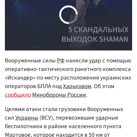
Вооруженные силы
РФ
нанесли удар с помощью
оперативно-тактического ракетного комплекса
«Искандер» по месту расположения украинских
операторов БПЛА под
Харьковом
. Об этом
сообщило
Минобороны России
.
Целями атаки стали грузовики Вооруженных
сил
Украины
(ВСУ), перевозившие ударные
беспилотники в районе населенного пункта
Мартовое, которое находится в 50 км от