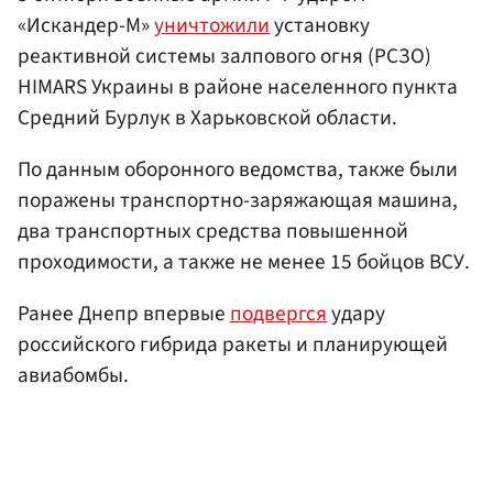
«Искандер-М»
уничтожили
установку
реактивной системы залпового огня (РСЗО)
HIMARS Украины в районе населенного пункта
Средний Бурлук в Харьковской области.
По данным оборонного ведомства, также были
поражены транспортно-заряжающая машина,
два транспортных средства повышенной
проходимости, а также не менее 15 бойцов ВСУ.
Ранее Днепр впервые
подвергся
удару
российского гибрида ракеты и планирующей
авиабомбы.