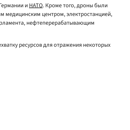
 Германии и
НАТО
. Кроме того, дроны были
им медицинским центром, электростанцией,
парламента, нефтеперерабатывающим
хватку ресурсов для отражения некоторых