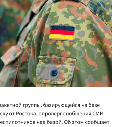
ракетной группы, базирующейся на базе
еку от Ростока, опроверг сообщения СМИ
еспилотников над базой. Об этом сообщает