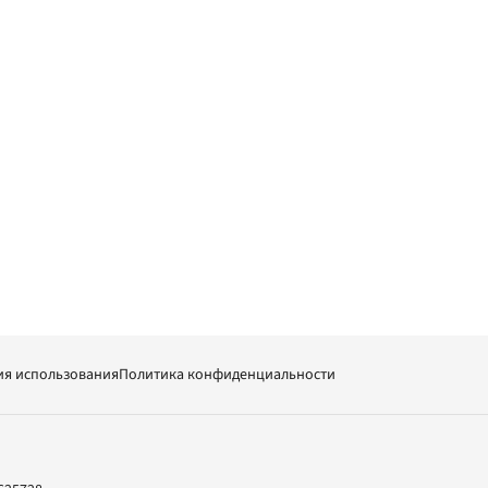
ия использования
Политика конфиденциальности