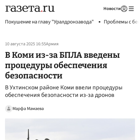
Новости
Авторизоваться
Покушение на главу "Уралдронзавода"
Проблемы с бен
10 августа 2025 16:55
Армия
В Коми из-за БПЛА введены
процедуры обеспечения
безопасности
В Ухтинском районе Коми ввели процедуры
обеспечения безопасности из-за дронов
Марфа Мамаева