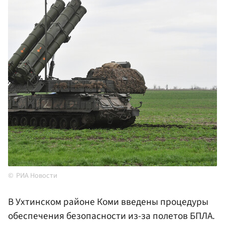
РИА Новости
В Ухтинском районе Коми введены процедуры
обеспечения безопасности из-за полетов БПЛА.