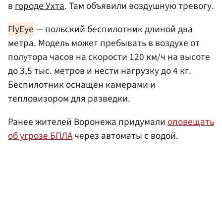
в
городе Ухта
. Там объявили воздушную тревогу.
FlyEye
— польский беспилотник длиной два
метра. Модель может пребывать в воздухе от
полутора часов на скорости 120 км/ч на высоте
до 3,5 тыс. метров и нести нагрузку до 4 кг.
Беспилотник оснащен камерами и
тепловизором для разведки.
Ранее жителей Воронежа придумали
оповещать
об угрозе БПЛА
через автоматы с водой.