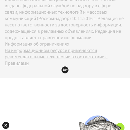
выдано федеральной службой по надзору в сфере
связи, информационных технологий и массовых
коммуникаций (Роскомнадзор) 10.11.2016 г. Редакция не
несет ответственности за достоверность информации,
содержащейся в рекламных объявлениях. Редакция не
предоставляет справочной информации.
Информация об ограничениях
На информационном ресурсе применяются
рекомендательные технологии в соответствии с
Правилами
18+