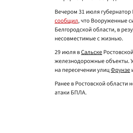
Вечером 31 июля губернатор
сообщил
, что Вооруженные 
Белгородской области, в рез
несовместимые с жизнью.
29 июля в
Сальске
Ростовской
железнодорожные объекты. У
на пересечении улиц
Фрунзе
и
Ранее в Ростовской области 
атаки БПЛА.