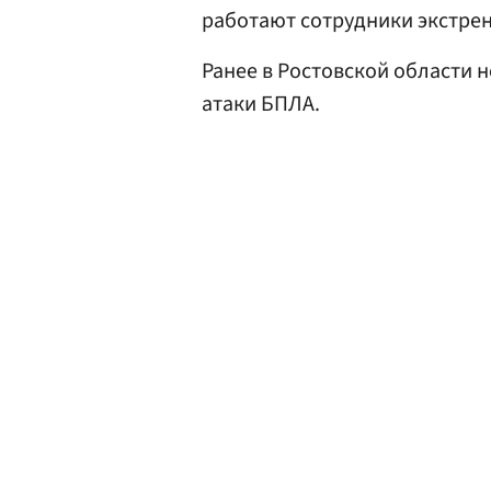
работают сотрудники экстрен
Ранее в Ростовской области 
атаки БПЛА.