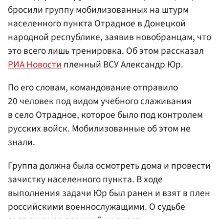
бросили группу мобилизованных на штурм
населенного пункта Отрадное в Донецкой
народной республике, заявив новобранцам, что
это всего лишь тренировка. Об этом рассказал
РИА Новости
пленный ВСУ Александр Юр.
По его словам, командование отправило
20 человек под видом учебного слаживания
в село Отрадное, которое было под контролем
русских войск. Мобилизованные об этом не
знали.
Группа должна была осмотреть дома и провести
зачистку населенного пункта. В ходе
выполнения задачи Юр был ранен и взят в плен
российскими военнослужащими. О судьбе