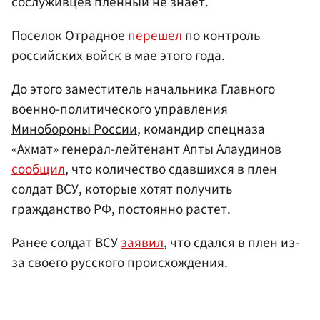
сослуживцев пленный не знает.
Поселок Отрадное
перешел
по контроль
российских войск в мае этого года.
До этого заместитель начальника Главного
военно-политического управления
Минобороны России
, командир спецназа
«Ахмат» генерал-лейтенант Апты Алаудинов
сообщил
, что количество сдавшихся в плен
солдат ВСУ, которые хотят получить
гражданство РФ, постоянно растет.
Ранее солдат ВСУ
заявил
, что сдался в плен из-
за своего русского происхождения.