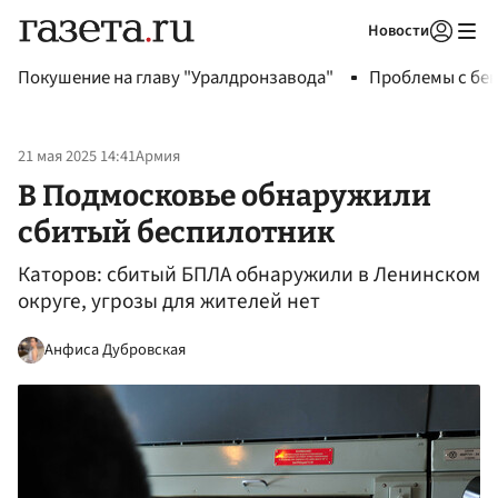
Новости
Авторизоваться
Покушение на главу "Уралдронзавода"
Проблемы с бен
21 мая 2025 14:41
Армия
В Подмосковье обнаружили
сбитый беспилотник
Каторов: сбитый БПЛА обнаружили в Ленинском
округе, угрозы для жителей нет
Анфиса Дубровская