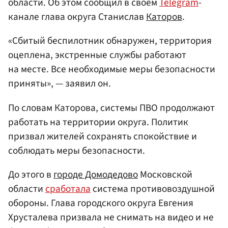
области. Об этом сообщил в своем
Telegram
-
канале глава округа Станислав
Каторов
.
«Сбитый беспилотник обнаружен, территория
оцеплена, экстренные службы работают
на месте. Все необходимые меры безопасности
приняты», — заявил он.
По словам Каторова, системы ПВО продолжают
работать на территории округа. Политик
призвал жителей сохранять спокойствие и
соблюдать меры безопасности.
До этого в
городе Домодедово
Московской
области
сработала
система противовоздушной
обороны. Глава городского округа Евгения
Хрусталева призвала не снимать на видео и не