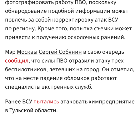
фотографировать работу ПВО, поскольку
обнародование подобной информации может
повлечь за собой корректировку атак ВСУ
по региону. Кроме того, попытка съемки может
привести к получению осколочных ранений.
Мэр
Москвы
Сергей Собянин
в свою очередь
сообщил
, что силы ПВО отразили атаку трех
беспилотников, летевших на город. Он отметил,
что на месте падения обломков работают
специалисты экстренных служб.
Ранее ВСУ
пытались
атаковать химпредприятие
в Тульской области.