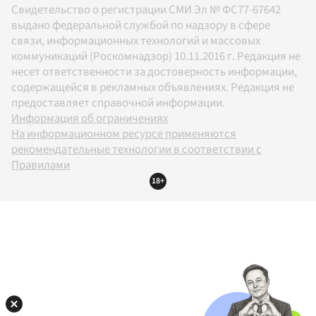
Свидетельство о регистрации СМИ Эл № ФС77-67642
выдано федеральной службой по надзору в сфере
связи, информационных технологий и массовых
коммуникаций (Роскомнадзор) 10.11.2016 г. Редакция не
несет ответственности за достоверность информации,
содержащейся в рекламных объявлениях. Редакция не
предоставляет справочной информации.
Информация об ограничениях
На информационном ресурсе применяются
рекомендательные технологии в соответствии с
Правилами
18+