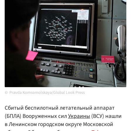
Pravda Komsomolskaya/Global Look Press
Сбитый беспилотный летательный аппарат
(БПЛА) Вооруженных сил
Украины
(ВСУ) нашли
в Ленинском городском округе Московской