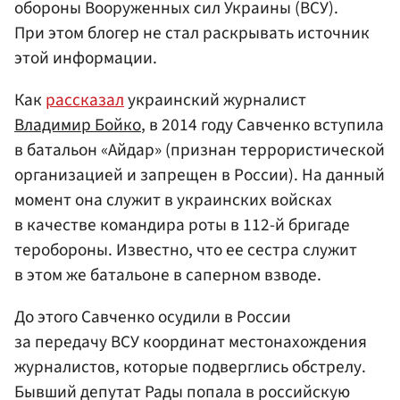
обороны Вооруженных сил Украины (ВСУ).
При этом блогер не стал раскрывать источник
этой информации.
Как
рассказал
украинский журналист
Владимир Бойко
, в 2014 году Савченко вступила
в батальон «Айдар» (признан террористической
организацией и запрещен в России). На данный
момент она служит в украинских войсках
в качестве командира роты в 112-й бригаде
теробороны. Известно, что ее сестра служит
в этом же батальоне в саперном взводе.
До этого Савченко осудили в России
за передачу ВСУ координат местонахождения
журналистов, которые подверглись обстрелу.
Бывший депутат Рады попала в российскую