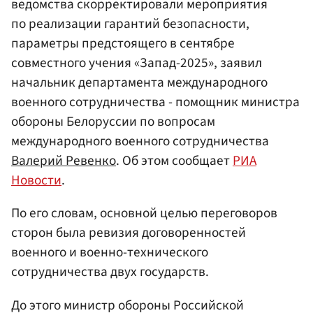
ведомства скорректировали мероприятия
по реализации гарантий безопасности,
параметры предстоящего в сентябре
совместного учения «Запад-2025», заявил
начальник департамента международного
военного сотрудничества - помощник министра
обороны Белоруссии по вопросам
международного военного сотрудничества
Валерий Ревенко
. Об этом сообщает
РИА
Новости
.
По его словам, основной целью переговоров
сторон была ревизия договоренностей
военного и военно-технического
сотрудничества двух государств.
До этого министр обороны Российской