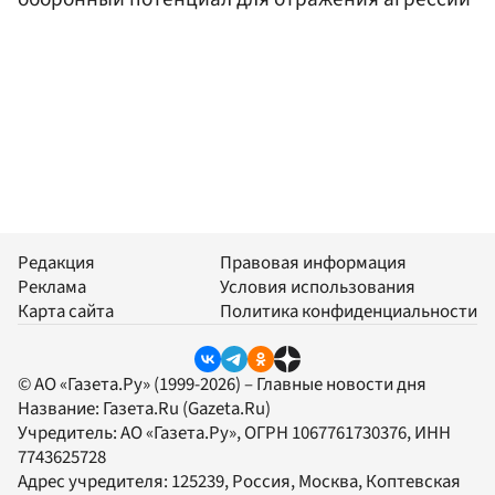
Редакция
Правовая информация
Реклама
Условия использования
Карта сайта
Политика конфиденциальности
© АО «Газета.Ру» (1999-2026) – Главные новости дня
Название:
Газета.Ru
(Gazeta.Ru)
Учредитель:
АО «Газета.Ру»
, ОГРН 1067761730376, ИНН
7743625728
Адрес учредителя: 125239, Россия, Москва, Коптевская