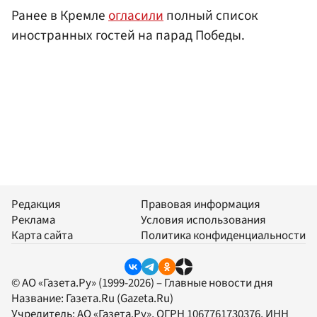
Ранее в Кремле
огласили
полный список
иностранных гостей на парад Победы.
Редакция
Правовая информация
Реклама
Условия использования
Карта сайта
Политика конфиденциальности
© АО «Газета.Ру» (1999-2026) – Главные новости дня
Название:
Газета.Ru
(Gazeta.Ru)
Учредитель:
АО «Газета.Ру»
, ОГРН 1067761730376, ИНН