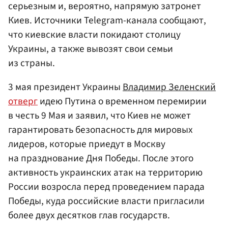
серьезным и, вероятно, напрямую затронет
Киев. Источники Telegram-канала сообщают,
что киевские власти покидают столицу
Украины, а также вывозят свои семьи
из страны.
3 мая президент Украины
Владимир Зеленский
отверг
идею Путина о временном перемирии
в честь 9 Мая и заявил, что Киев не может
гарантировать безопасность для мировых
лидеров, которые приедут в Москву
на празднование Дня Победы. После этого
активность украинских атак на территорию
России возросла перед проведением парада
Победы, куда российские власти пригласили
более двух десятков глав государств.