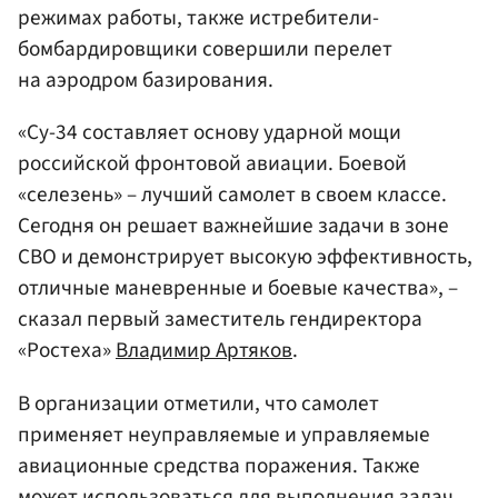
режимах работы, также истребители-
бомбардировщики совершили перелет
на аэродром базирования.
«Су-34 составляет основу ударной мощи
российской фронтовой авиации. Боевой
«селезень» – лучший самолет в своем классе.
Сегодня он решает важнейшие задачи в зоне
СВО и демонстрирует высокую эффективность,
отличные маневренные и боевые качества», –
сказал первый заместитель гендиректора
«‎Ростеха»
Владимир Артяков
.
В организации отметили, что самолет
применяет неуправляемые и управляемые
авиационные средства поражения. Также
может использоваться для выполнения задач