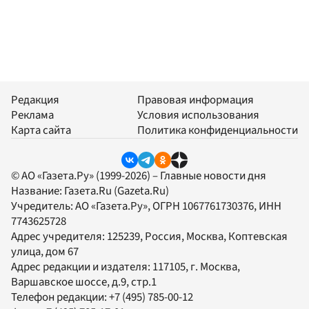
Редакция
Правовая информация
Реклама
Условия использования
Карта сайта
Политика конфиденциальности
© АО «Газета.Ру» (1999-2026) – Главные новости дня
Название:
Газета.Ru
(Gazeta.Ru)
Учредитель:
АО «Газета.Ру»
, ОГРН 1067761730376, ИНН
7743625728
Адрес учредителя: 125239, Россия, Москва, Коптевская
улица, дом 67
Адрес редакции и издателя:
117105
, г.
Москва
,
Варшавское шоссе, д.9, стр.1
Телефон редакции:
+7 (495) 785-00-12