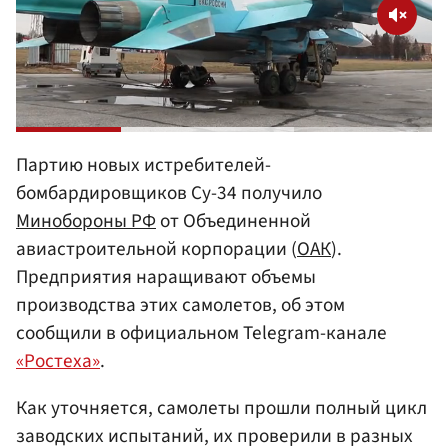
Партию новых истребителей-
бомбардировщиков Су-34 получило
Минобороны РФ
от Объединенной
авиастроительной корпорации (
ОАК
).
Предприятия наращивают объемы
производства этих самолетов, об этом
сообщили в официальном Telegram-канале
«‎Ростеха»
‎.
Как уточняется, самолеты прошли полный цикл
заводских испытаний, их проверили в разных