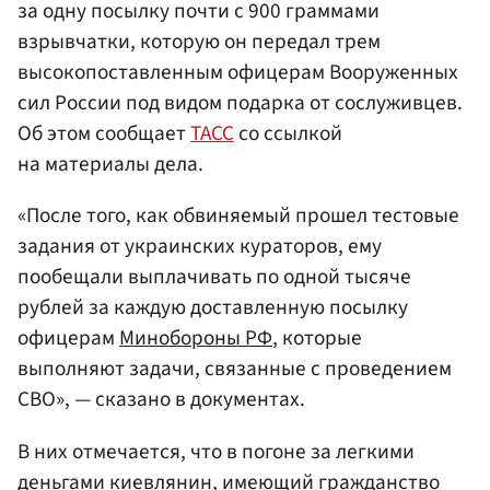
за одну посылку почти с 900 граммами
взрывчатки, которую он передал трем
высокопоставленным офицерам Вооруженных
сил России под видом подарка от сослуживцев.
Об этом сообщает
ТАСС
со ссылкой
на материалы дела.
«После того, как обвиняемый прошел тестовые
задания от украинских кураторов, ему
пообещали выплачивать по одной тысяче
рублей за каждую доставленную посылку
офицерам
Минобороны
РФ
, которые
выполняют задачи, связанные с проведением
СВО», — сказано в документах.
В них отмечается, что в погоне за легкими
деньгами киевлянин, имеющий гражданство