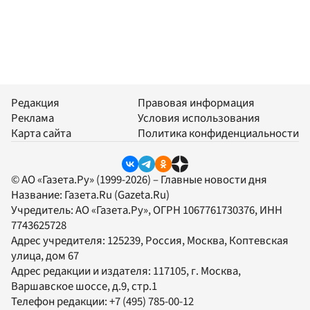
Редакция
Правовая информация
Реклама
Условия использования
Карта сайта
Политика конфиденциальности
© АО «Газета.Ру» (1999-2026) – Главные новости дня
Название:
Газета.Ru
(Gazeta.Ru)
Учредитель:
АО «Газета.Ру»
, ОГРН 1067761730376, ИНН
7743625728
Адрес учредителя: 125239, Россия, Москва, Коптевская
улица, дом 67
Адрес редакции и издателя:
117105
, г.
Москва
,
Варшавское шоссе, д.9, стр.1
Телефон редакции:
+7 (495) 785-00-12