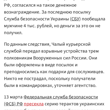
РФ, согласился на такое денежное
вознаграждение. За последнюю посылку
Служба безопасности Украины (
СБУ
) пообещала
мужчине 4 тыс. рублей, но деньги за это он не
получил.
По данным следствия, Чалый курьерской
службой передал взрывные устройства трем
полковникам Вооруженных сил России. Они
были оформлены в виде посылок и
преподносились как подарки для сослуживцев.
Никто не пострадал, поскольку получатели
были в командировках, уточняет агентство.
13 марта
Федеральная служба безопасности
(ФСБ) РФ
пресекла
серию терактов украинских