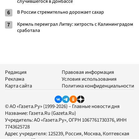
случившегося в Донбассе
6
В России стремительно дорожает сахар
7
Кремль переиграл Литву: хитрость с Калининградом
сработала
Редакция
Правовая информация
Реклама
Условия использования
Карта сайта
Политика конфиденциальности
© АО «Газета.Ру» (1999-2026) – Главные новости дня
Название:
Газета.Ru
(Gazeta.Ru)
Учредитель:
АО «Газета.Ру»
, ОГРН 1067761730376, ИНН
7743625728
Адрес учредителя: 125239, Россия, Москва, Коптевская