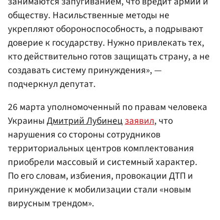
занимаются запугиванием, что вредит армии и
обществу. Насильственные методы не
укрепляют обороноспособность, а подрывают
доверие к государству. Нужно привлекать тех,
кто действительно готов защищать страну, а не
создавать систему принуждения», —
подчеркнул депутат.
26 марта уполномоченный по правам человека
Украины
Дмитрий Лубинец
заявил
, что
нарушения со стороны сотрудников
территориальных центров комплектования
приобрели массовый и системный характер.
По его словам, избиения, провокации ДТП и
принуждение к мобилизации стали «новым
вирусным трендом».