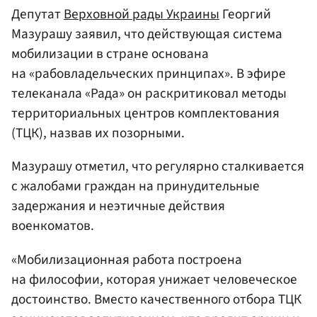
Депутат
Верховной рады Украины
Георгий
Мазурашу заявил, что действующая система
мобилизации в стране основана
на «рабовладельческих принципах». В эфире
телеканала «Рада» он раскритиковал методы
территориальных центров комплектования
(ТЦК), назвав их позорными.
Мазурашу отметил, что регулярно сталкивается
с жалобами граждан на принудительные
задержания и неэтичные действия
военкоматов.
«Мобилизационная работа построена
на философии, которая унижает человеческое
достоинство. Вместо качественного отбора ТЦК