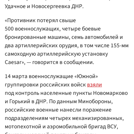
Удачное и Новосергеевка ДНР.
«Противник потерял свыше
500 военнослужащих, четыре боевые
бронированные машины, семь автомобилей и
два артиллерийских орудия, в том числе 155-мм
самоходную артиллерийскую установку
Caesar», — говорится в сообщении.
14 марта военнослужащие «Южной»
группировки российских войск
взяли
под контроль населенные пункты Новомарково
и Горький в ДНР. По данным Минобороны,
российские военные нанесли поражение
подразделениям четырех механизированных,
мотопехотной и аэромобильной бригад ВСУ,