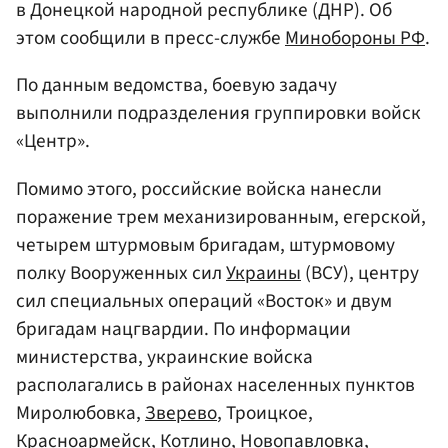
в Донецкой народной республике (ДНР). Об
этом сообщили в пресс-службе
Минобороны
РФ
.
По данным ведомства, боевую задачу
выполнили подразделения группировки войск
«Центр».
Помимо этого, российские войска нанесли
поражение трем механизированным, егерской,
четырем штурмовым бригадам, штурмовому
полку Вооруженных сил
Украины
(ВСУ), центру
сил специальных операций «Восток» и двум
бригадам нацгвардии. По информации
министерства, украинские войска
располагались в районах населенных пунктов
Миролюбовка,
Зверево
, Троицкое,
Красноармейск, Котлино, Новопавловка,