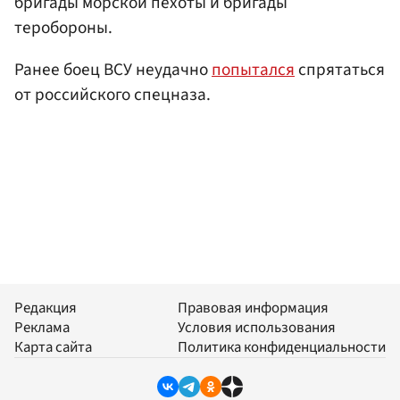
бригады морской пехоты и бригады
теробороны.
Ранее боец ВСУ неудачно
попытался
спрятаться
от российского спецназа.
Редакция
Правовая информация
Реклама
Условия использования
Карта сайта
Политика конфиденциальности