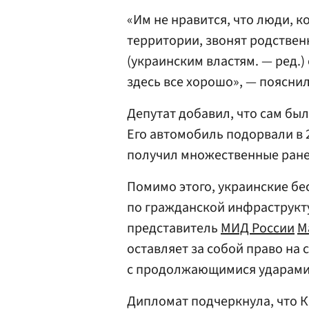
«Им не нравится, что люди, 
территории, звонят родственн
(украинским властям. — ред.) 
здесь все хорошо», — пояснил
Депутат добавил, что сам бы
Его автомобиль подорвали в 
получил множественные ране
Помимо этого, украинские б
по гражданской инфраструкт
представитель
МИД России
М
оставляет за собой право на 
с продолжающимися ударами 
Дипломат подчеркнула, что 