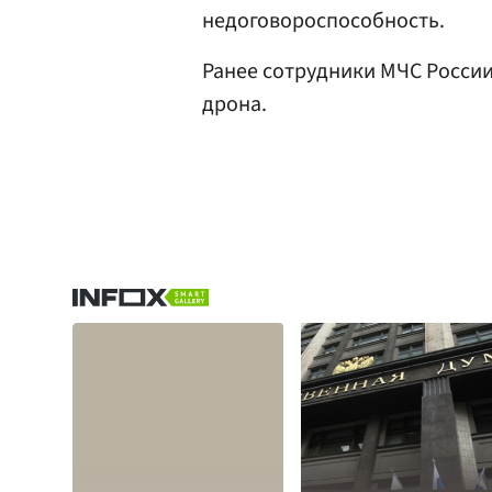
недоговороспособность.
Ранее сотрудники МЧС Росси
дрона.