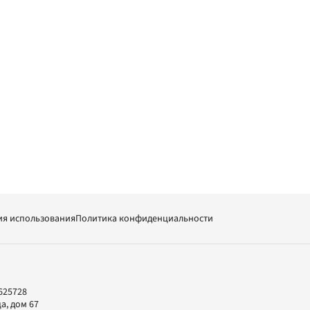
ия использования
Политика конфиденциальности
625728
а, дом 67