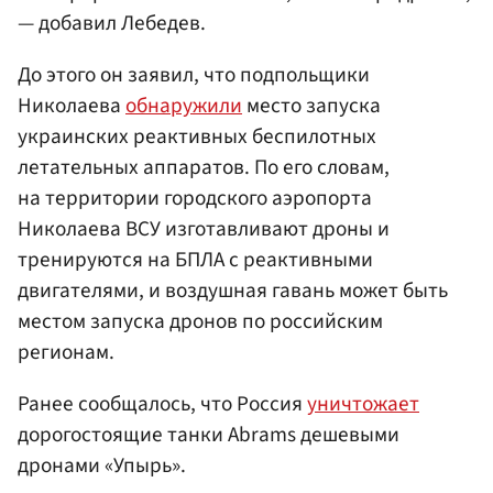
— добавил Лебедев.
До этого он заявил, что подпольщики
Николаева
обнаружили
место запуска
украинских реактивных беспилотных
летательных аппаратов. По его словам,
на территории городского аэропорта
Николаева ВСУ изготавливают дроны и
тренируются на БПЛА с реактивными
двигателями, и воздушная гавань может быть
местом запуска дронов по российским
регионам.
Ранее сообщалось, что Россия
уничтожает
дорогостоящие танки Abrams дешевыми
дронами «Упырь».