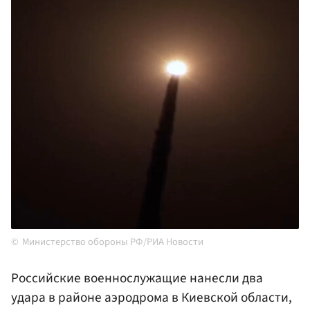
Министерство обороны РФ/РИА Новости
Российские военнослужащие нанесли два
удара в районе аэродрома в Киевской области,