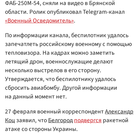
ФАБ-250М-54, сняли на видео в Брянской
области. Ролик опубликовал Telegram-канал
«Военный Осведомитель»
.
По информации канала, беспилотник удалось
запечатлеть российскому военному с помощью
тепловизора. На кадрах можно заметить
летящий дрон, военнослужащие делают
несколько выстрелов в его сторону.
Утверждается, что беспилотнику удалось
сбросить авиабомбу. Другой информации
на данный момент нет.
27 февраля военный корреспондент
Александр
Коц
заявил, что
Белгород
подвергся
ракетной
атаке со стороны Украины.