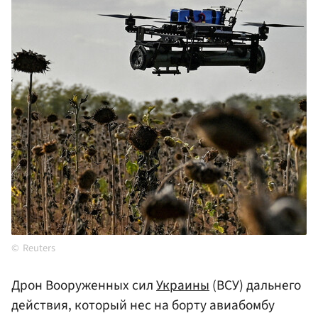
Reuters
Дрон Вооруженных сил
Украины
(ВСУ) дальнего
действия, который нес на борту авиабомбу