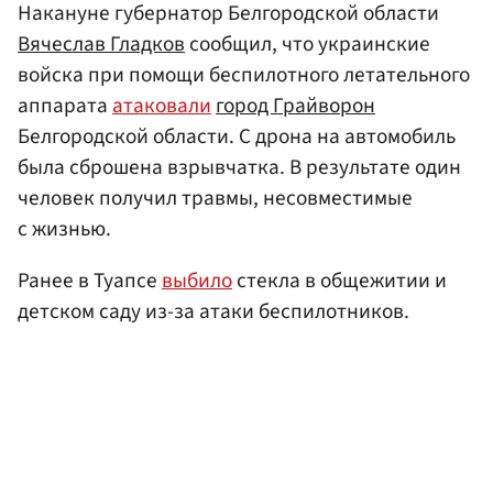
Накануне губернатор Белгородской области
Вячеслав Гладков
сообщил, что украинские
войска при помощи беспилотного летательного
аппарата
атаковали
город Грайворон
Белгородской области. С дрона на автомобиль
была сброшена взрывчатка. В результате один
человек получил травмы, несовместимые
с жизнью.
Ранее в Туапсе
выбило
стекла в общежитии и
детском саду из-за атаки беспилотников.