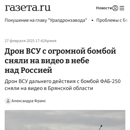
Новости
Авторизоваться
Покушение на главу "Уралдронзавода"
Проблемы с бен
27 февраля 2025 17:42
Армия
Дрон ВСУ с огромной бомбой
сняли на видео в небе
над Россией
Дрон ВСУ дальнего действия с бомбой ФАБ-250
сняли на видео в Брянской области
Александра Франс