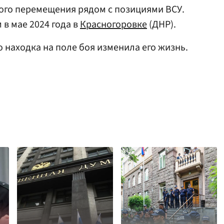
ого перемещения рядом с позициями ВСУ.
в мае 2024 года в
Красногоровке
(ДНР).
то находка на поле боя изменила его жизнь.