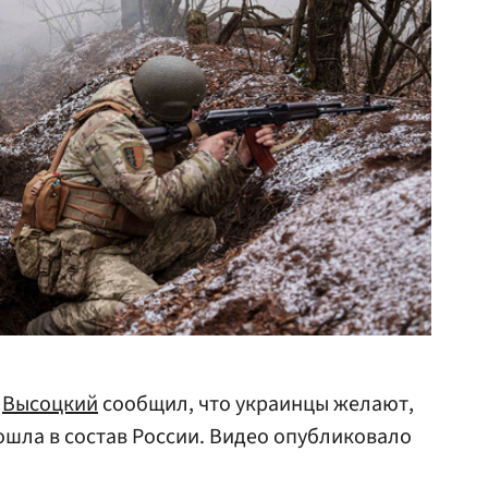
р
Высоцкий
сообщил, что украинцы желают,
ошла в состав России. Видео опубликовало