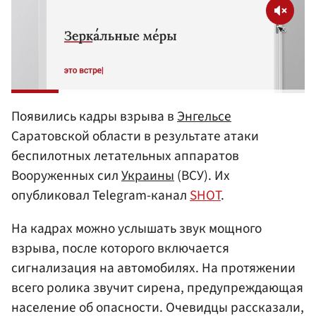
Появились кадры взрыва в
Энгельсе
Саратовской области в результате атаки
беспилотных летательных аппаратов
Вооруженных сил
Украины
(ВСУ). Их
опубликовал Telegram-канал
SHOT
.
На кадрах можно услышать звук мощного
взрыва, после которого включается
сигнализация на автомобилях. На протяжении
всего ролика звучит сирена, предупреждающая
население об опасности. Очевидцы рассказали,