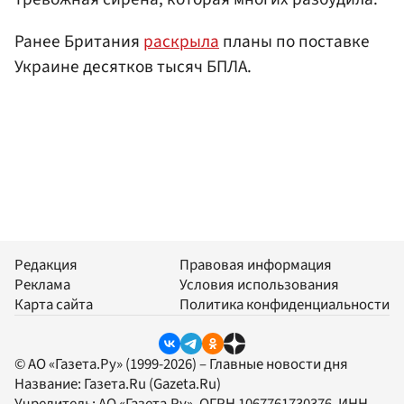
Ранее Британия
раскрыла
планы по поставке
Украине десятков тысяч БПЛА.
Редакция
Правовая информация
Реклама
Условия использования
Карта сайта
Политика конфиденциальности
© АО «Газета.Ру» (1999-2026) – Главные новости дня
Название:
Газета.Ru
(Gazeta.Ru)