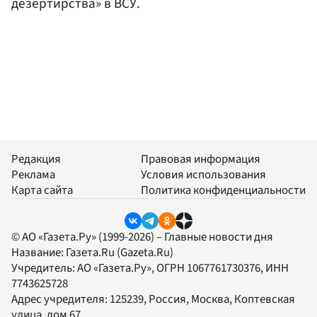
дезертирства» в ВСУ.
Редакция
Правовая информация
Реклама
Условия использования
Карта сайта
Политика конфиденциальности
© АО «Газета.Ру» (1999-2026) – Главные новости дня
Название:
Газета.Ru
(Gazeta.Ru)
Учредитель:
АО «Газета.Ру»
, ОГРН 1067761730376, ИНН
7743625728
Адрес учредителя: 125239, Россия, Москва, Коптевская
улица, дом 67