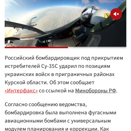
Российский бомбардировщик под прикрытием
истребителей Су-35С ударил по позициям
украинских войск в приграничных районах
Курской области. Об этом сообщает
«Интерфакс»
со ссылкой на
Минобороны РФ
.
Согласно сообщению ведомства,
бомбардировка была выполнена фугасными
авиационными бомбами с универсальным
модулем планирования и коррекции. Как