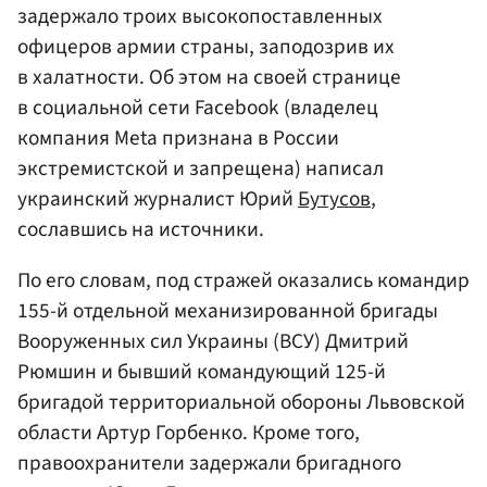
задержало троих высокопоставленных
офицеров армии страны, заподозрив их
в халатности. Об этом на своей странице
в социальной сети Facebook (владелец
компания Meta признана в России
экстремистской и запрещена) написал
украинский журналист Юрий
Бутусов
,
сославшись на источники.
По его словам, под стражей оказались командир
155-й отдельной механизированной бригады
Вооруженных сил Украины (ВСУ) Дмитрий
Рюмшин и бывший командующий 125-й
бригадой территориальной обороны Львовской
области Артур Горбенко. Кроме того,
правоохранители задержали бригадного