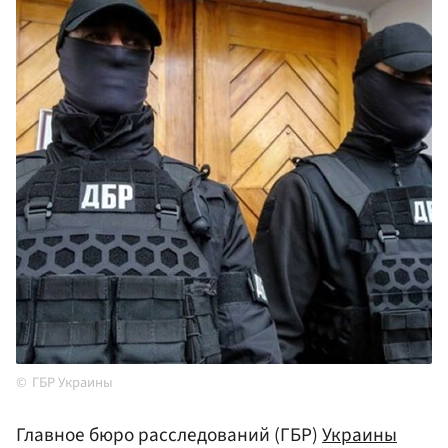
ГБР Украины
Главное бюро расследований (ГБР)
Украины