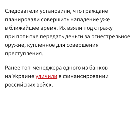
Следователи установили, что граждане
планировали совершить нападение уже
в ближайшее время. Их взяли под стражу
при попытке передать деньги за огнестрельное
оружие, купленное для совершения
преступления.
Ранее топ-менеджера одного из банков
на Украине
уличили
в финансировании
российских войск.