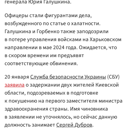
генерала Юрия Галушкина.
Офицеры стали фигурантами дела,
возбужденного по статье о халатности.
Галушкина и Горбенко также заподозрили
в потере управления войсками на Харьковском
направлении в мае 2024 года. Ожидается, что
в скором времени им предъявят
соответствующие обвинения.
20 января
Служба безопасности Украины
(СБУ)
заявила
о задержании двух жителей Киевской
области, подозреваемых в подготовке
к покушению на первого заместителя министра
здравоохранения страны. Имя чиновника
в заявлении не уточнялось, но сейчас данную
должность занимает
Сергей Дубров
.