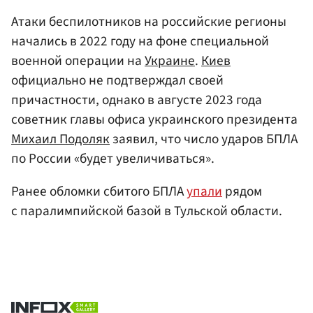
Атаки беспилотников на российские регионы
начались в 2022 году на фоне специальной
военной операции на
Украине
.
Киев
официально не подтверждал своей
причастности, однако в августе 2023 года
советник главы офиса украинского президента
Михаил Подоляк
заявил, что число ударов БПЛА
по России «будет увеличиваться».
Ранее обломки сбитого БПЛА
упали
рядом
с паралимпийской базой в Тульской области.