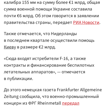
калибра 155 мм на сумму более €1 млрд, общая
сумма военной помощи Украине составила
почти €6 млрд. Об этом говорится в заявлении
правительства страны, передает
РИА Новости
.
Также отмечается, что Нидерланды
в последнем квартале осуществили помощь
Киеву
в размере €2 млрд.
«Сюда входят истребители F-16, а также
контракты и финансирование беспилотных
летательных аппаратов», — отмечается
в публикации.
До этого немецкая газета Frankfurter Allgemeine
Zeitung сообщила, что военно-промышленный
концерн из ФРГ Rheinmetall
передал