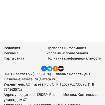
Редакция
Правовая информация
Реклама
Условия использования
Карта сайта
Политика конфиденциальности
© АО «Газета.Ру» (1999-2026) – Главные новости дня
Название:
Газета.Ru
(Gazeta.Ru)
Учредитель:
АО «Газета.Ру»
, ОГРН 1067761730376, ИНН
7743625728
Адрес учредителя: 125239, Россия, Москва, Коптевская
улица, дом 67
Адрес редакции и издателя:
117105
, г.
Москва
,