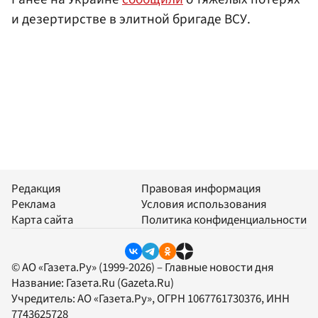
и дезертирстве в элитной бригаде ВСУ.
Редакция
Правовая информация
Реклама
Условия использования
Карта сайта
Политика конфиденциальности
© АО «Газета.Ру» (1999-2026) – Главные новости дня
Название:
Газета.Ru
(Gazeta.Ru)
Учредитель:
АО «Газета.Ру»
, ОГРН 1067761730376, ИНН
7743625728