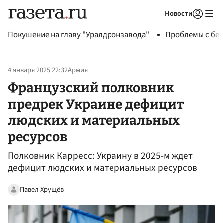
Новости
Авторизоваться
Покушение на главу "Уралдронзавода"
Проблемы с бен
4 января 2025 22:32
Армия
Французский полковник
предрек Украине дефицит
людских и материальных
ресурсов
Полковник Карресс: Украину в 2025-м ждет
дефицит людских и материальных ресурсов
Павел Хрущёв