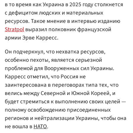
в то время как Украина в 2025 году столкнется
с дефицитом людских и материальных
ресурсов. Такое мнение в интервью изданию
Stratpol
выразил полковник французской
армии Эрве Карресс.
Он подчеркнул, что нехватка ресурсов,
особенно пехоты, является серьезной
проблемой для Вооруженных сил Украины.
Карресс отметил, что Россия не
заинтересована в переговорах типа тех, что
велись между Северной и Южной Кореей, и
будет стремиться к выполнению своих целей —
полному освобождению присоединенных
регионов и нейтрализации Украины, чтобы она
не вошла в
НАТО
.