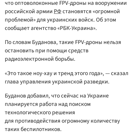
что оптоволоконные FPV-дроны на вооружении
российской армии
РФ
становятся «огромной
проблемой» для украинских войск. Об этом
сообщает агентство «РБК-Украина».
По словам Буданова, такие FPV-дроны нельзя
остановить при помощи средств
радиоэлектронной борьбы.
«Это такое ноу-хау и тренд этого года», — сказал
глава управления украинской разведки.
Буданов добавил, что сейчас на Украине
планируется работа над поиском
технологического решения
для противодействия огромному количеству
таких беспилотников.