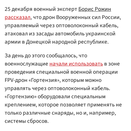
25 декабря военный эксперт
Борис Рожин
рассказал
, что дрон Вооруженных сил России,
управляемый через оптоволоконный кабель,
атаковал из засады автомобиль украинской
армии в Донецкой народной республике.
За день до этого сообщалось, что
военнослужащие
начали использовать
в зоне
проведения специальной военной операции
FPV-дрон «Гортензия», которым можно
управлять через оптоволоконный кабель.
«Гортензию» оборудовали специальным
креплением, которое позволяет применять не
только различные снаряды, но и, например,
системы сбросов.