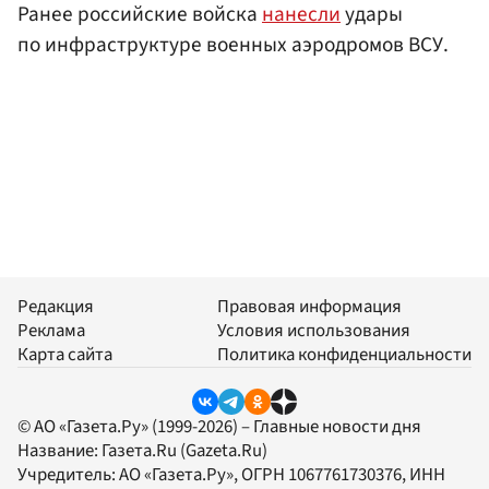
Ранее российские войска
нанесли
удары
по инфраструктуре военных аэродромов ВСУ.
Редакция
Правовая информация
Реклама
Условия использования
Карта сайта
Политика конфиденциальности
© АО «Газета.Ру» (1999-2026) – Главные новости дня
Название:
Газета.Ru
(Gazeta.Ru)
Учредитель:
АО «Газета.Ру»
, ОГРН 1067761730376, ИНН