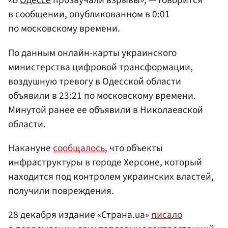
«В
Одессе
прозвучали взрывы», — говорится
в сообщении, опубликованном в 0:01
по московскому времени.
По данным онлайн-карты украинского
министерства цифровой трансформации,
воздушную тревогу в Одесской области
объявили в 23:21 по московскому времени.
Минутой ранее ее объявили в Николаевской
области.
Накануне
сообщалось
, что объекты
инфраструктуры в городе Херсоне, который
находится под контролем украинских властей,
получили повреждения.
28 декабря издание «Страна.ua»
писало