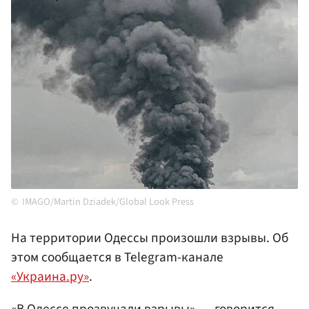
IMAGO/Martin Dziadek/Global Look Press
На территории Одессы произошли взрывы. Об
этом сообщается в Telegram-канале
«Украина.ру»
.