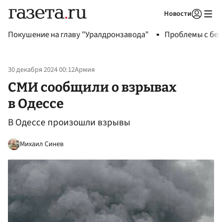
Новости
Авторизоваться
Покушение на главу "Уралдронзавода"
Проблемы с бен
30 декабря 2024 00:12
Армия
СМИ сообщили о взрывах
в Одессе
В Одессе произошли взрывы
Михаил Синев