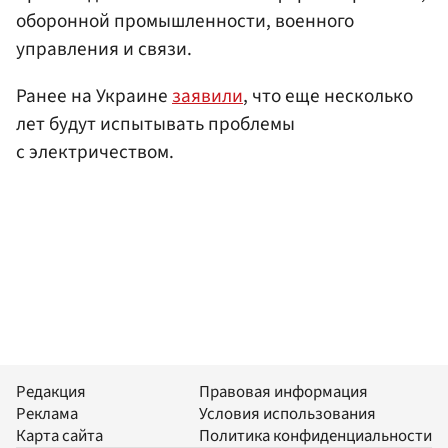
оборонной промышленности, военного
управления и связи.
Ранее на Украине
заявили
, что еще несколько
лет будут испытывать проблемы
с электричеством.
Редакция
Правовая информация
Реклама
Условия использования
Карта сайта
Политика конфиденциальности