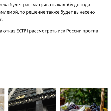
ека будет рассматривать жалобу до года.
емлемой, то решение также будет вынесено
т.
а отказ ЕСПЧ рассмотреть иск России против