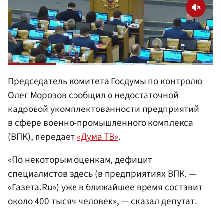
Председатель комитета Госдумы по контролю
Олег
Морозов
сообщил о недостаточной
кадровой укомплектованности предприятий
в сфере военно-промышленного комплекса
(ВПК), передает
«Дума ТВ»
.
«По некоторым оценкам, дефицит
специалистов здесь (в предприятиях ВПК. —
«Газета.Ru») уже в ближайшее время составит
около 400 тысяч человек», — сказал депутат.