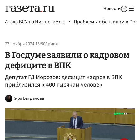
Новости
Авторизоваться
Атака ВСУ на Нижнекамск
Проблемы с бензином в Рос
27 ноября 2024 15:50
Армия
В Госдуме заявили о кадровом
дефиците в ВПК
Депутат ГД Морозов: дефицит кадров в ВПК
приблизился к 400 тысячам человек
Кира Батдалова