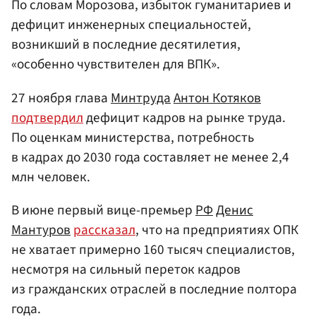
По словам Морозова, избыток гуманитариев и
дефицит инженерных специальностей,
возникший в последние десятилетия,
«особенно чувствителен для ВПК».
27 ноября глава
Минтруда
Антон Котяков
подтвердил
дефицит кадров на рынке труда.
По оценкам министерства, потребность
в кадрах до 2030 года составляет не менее 2,4
млн человек.
В июне первый вице-премьер
РФ
Денис
Мантуров
рассказал
, что на предприятиях ОПК
не хватает примерно 160 тысяч специалистов,
несмотря на сильный переток кадров
из гражданских отраслей в последние полтора
года.