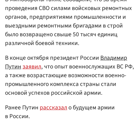
проведения СВО силами войсковых ремонтных
органов, предприятиями промышленности и
выездными ремонтными бригадами в строй
было возвращено свыше 50 тысяч единиц
различной боевой техники.
В конце октября президент России
Владимир
Путин
заявил
, что опыт военнослужащих ВС РФ,
а также возрастающие возможности военно-
промышленного комплекса страны стали
основой успехов российской армии.
Ранее Путин
рассказал
о будущем армии
в России.