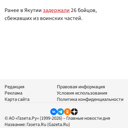
Ранее в Якутии
задержали
26 бойцов,
сбежавших из воинских частей.
Редакция
Правовая информация
Реклама
Условия использования
Карта сайта
Политика конфиденциальности
© АО «Газета.Ру» (1999-2026) – Главные новости дня
Название:
Газета.Ru
(Gazeta.Ru)