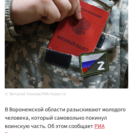
Виталий Тимкив/РИА Новости
В Воронежской области разыскивают молодого
человека, который самовольно покинул
воинскую часть. Об этом сообщает
РИА