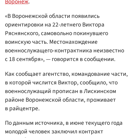
Воронеж
.
«В Воронежской области появились
ориентировки на 22-летнего Виктора
Ряснянского, самовольно покинувшего
воинскую часть. Местонахождение
военнослужащего-контрактника неизвестно
с 18 сентября», — говорится в сообщении.
Как сообщает агентство, командование части,
в которой числится Виктор, сообщило, что
военнослужащий прописан в Лискинском
районе Воронежской области, проживает
в райцентре.
По данным источника, в июне текущего года
молодой человек заключил контракт