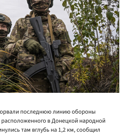
рорвали последнюю линию обороны
, расположенного в Донецкой народной
нулись там вглубь на 1,2 км, сообщил