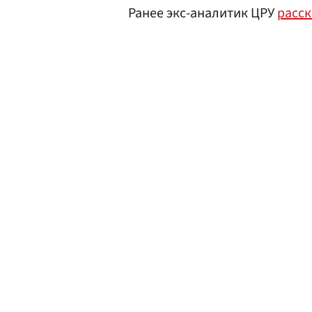
Ранее экс-аналитик ЦРУ
расск