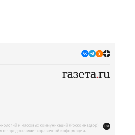
ехнологий и массовых коммуникаций (Роскомнадзор)
18+
ция не предоставляет справочной информации.